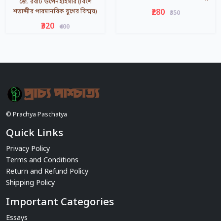
জে. রবার্ট ওপেনহাইমার (বিংশ
₹280
শতাব্দীর পারমানবিক যুগের বিস্ময়)
₹350
₹320
₹400
© Prachya Paschatya
Quick Links
Privacy Policy
Terms and Conditions
Return and Refund Policy
Shipping Policy
Important Categories
Essays