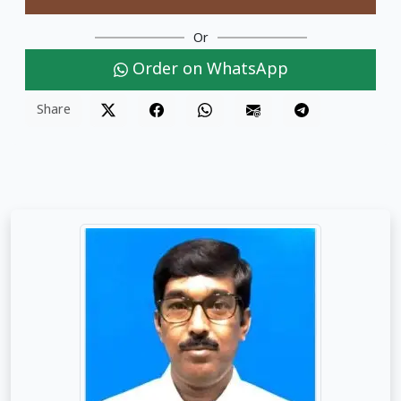
Or
Order on WhatsApp
Share